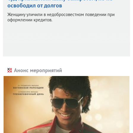
освободил от долгов
Женщину уличили в недобросовестном поведении при
оформлении кредитов.
Анонс мероприятий