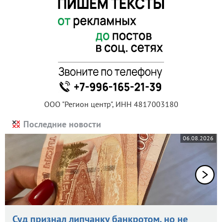
ООО "Регион центр", ИНН 4817003180
Последние новости
06.08.2026
Суд признал липчанку банкротом, но не