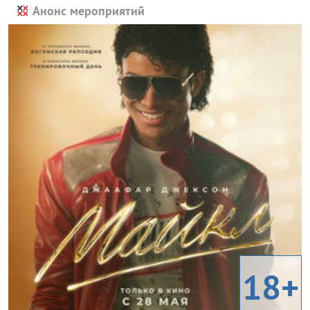
Анонс мероприятий
18+