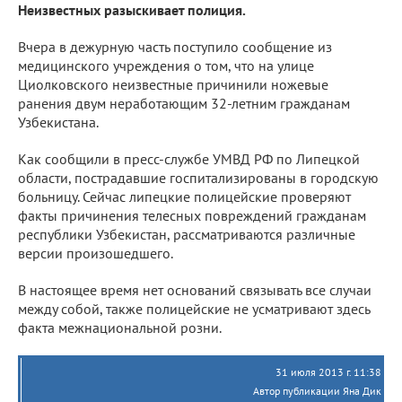
Неизвестных разыскивает полиция.
Вчера в дежурную часть поступило сообщение из
медицинского учреждения о том, что на улице
Циолковского неизвестные причинили ножевые
ранения двум неработающим 32-летним гражданам
Узбекистана.
Как сообщили в пресс-службе УМВД РФ по Липецкой
области, пострадавшие госпитализированы в городскую
больницу. Сейчас липецкие полицейские проверяют
факты причинения телесных повреждений гражданам
республики Узбекистан, рассматриваются различные
версии произошедшего.
В настоящее время нет оснований связывать все случаи
между собой, также полицейские не усматривают здесь
факта межнациональной розни.
31 июля 2013 г. 11:38
Автор публикации Яна Дик