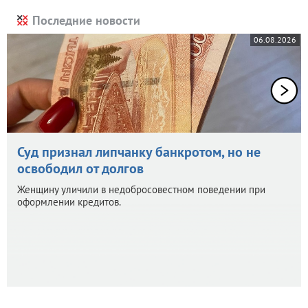
Последние новости
06.08.2026
Суд признал липчанку банкротом, но не
освободил от долгов
Женщину уличили в недобросовестном поведении при
оформлении кредитов.