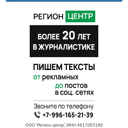
ООО "Регион центр", ИНН 4817003180