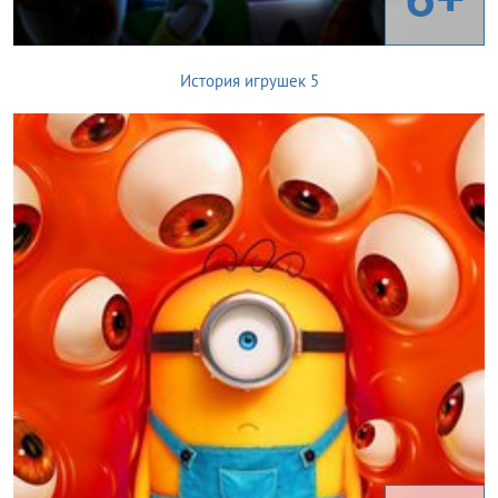
История игрушек 5