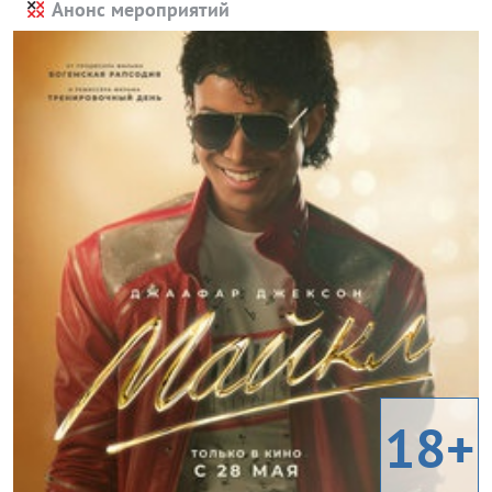
Анонс мероприятий
18+