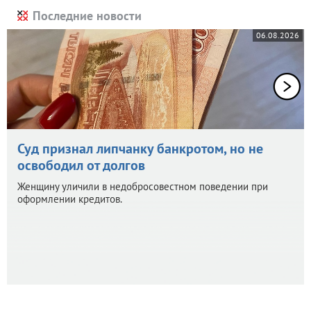
Последние новости
06.08.2026
Суд признал липчанку банкротом, но не
освободил от долгов
Женщину уличили в недобросовестном поведении при
оформлении кредитов.