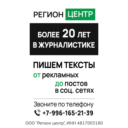
ООО "Регион центр", ИНН 4817003180