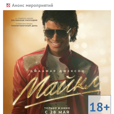
Анонс мероприятий
18+