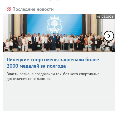
Последние новости
05.08.2026
Липецкие спортсмены завоевали более
2000 медалей за полгода
Власти региона поздравили тех, без кого спортивные
достижения невозможны.