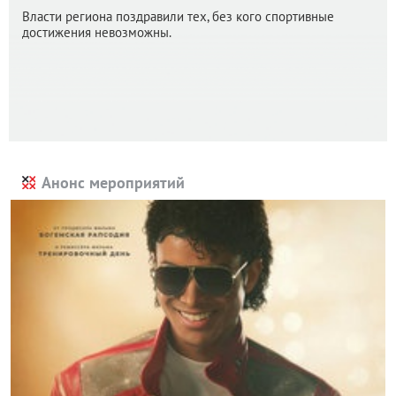
Власти региона поздравили тех, без кого спортивные
достижения невозможны.
Анонс мероприятий