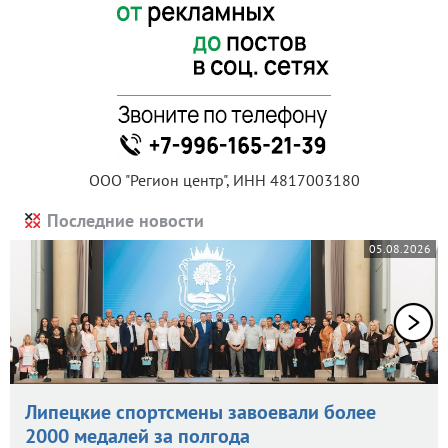
ООО "Регион центр", ИНН 4817003180
Последние новости
05.08.2026
Липецкие спортсмены завоевали более
2000 медалей за полгода