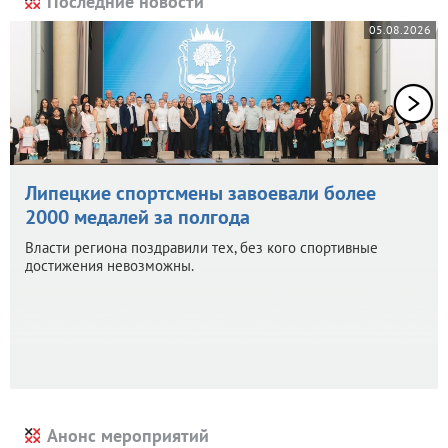
Последние новости
05.08.2026
Липецкие спортсмены завоевали более
2000 медалей за полгода
Власти региона поздравили тех, без кого спортивные
достижения невозможны.
Анонс мероприятий