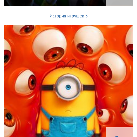
История игрушек 5