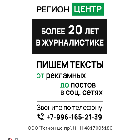
ООО "Регион центр", ИНН 4817003180