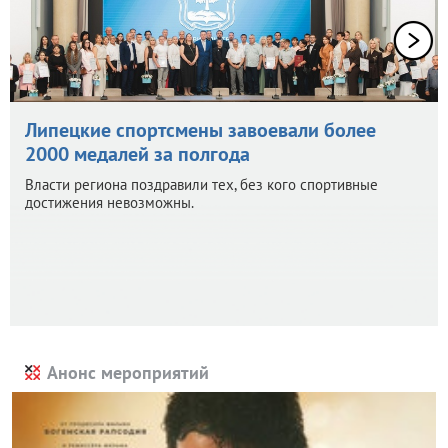
Липецкие спортсмены завоевали более
2000 медалей за полгода
Власти региона поздравили тех, без кого спортивные
достижения невозможны.
Анонс мероприятий