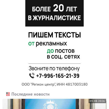
ООО "Регион центр", ИНН 4817003180
Последние новости
05.08.2026