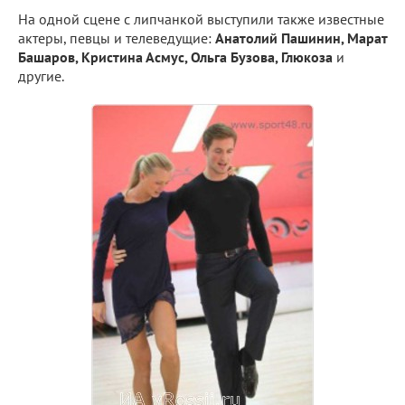
На одной сцене с липчанкой выступили также известные
актеры, певцы и телеведущие:
Анатолий Пашинин, Марат
Башаров, Кристина Асмус, Ольга Бузова, Глюкоза
и
другие.