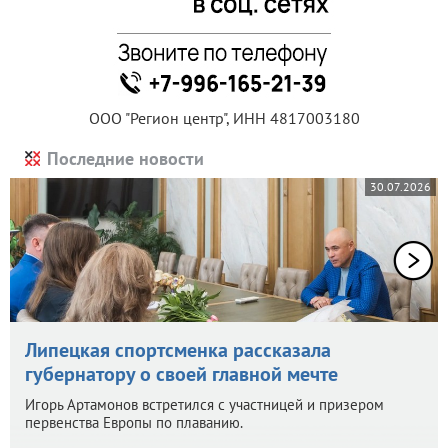
ООО "Регион центр", ИНН 4817003180
Последние новости
30.07.2026
Липецкая спортсменка рассказала
губернатору о своей главной мечте
Игорь Артамонов встретился с участницей и призером
первенства Европы по плаванию.