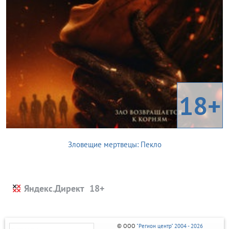
18+
Зловещие мертвецы: Пекло
Яндекс.Директ
© ООО
"Регион центр" 2004 - 2026