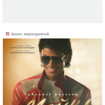
Анонс мероприятий