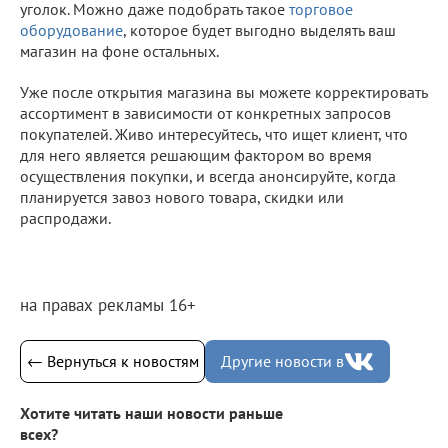
уголок. Можно даже подобрать такое
торговое
оборудование
, которое будет выгодно выделять ваш
магазин на фоне остальных.
Уже после открытия магазина вы можете корректировать
ассортимент в зависимости от конкретных запросов
покупателей. Живо интересуйтесь, что ищет клиент, что
для него является решающим фактором во время
осуществления покупки, и всегда анонсируйте, когда
планируется завоз нового товара, скидки или
распродажи.
на правах рекламы 16+
← Вернуться к новостям
Другие новости в
Хотите читать наши новости раньше
всех?