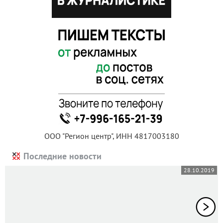
ООО "Регион центр", ИНН 4817003180
Последние новости
28.10.2019