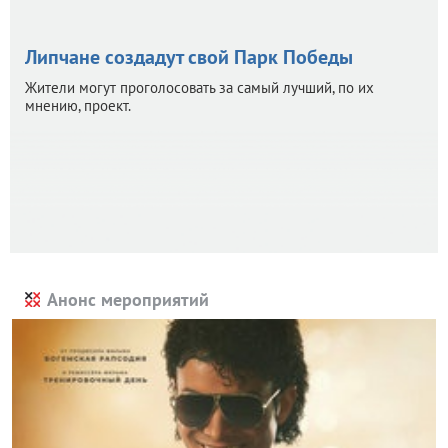
Липчане создадут свой Парк Победы
Жители могут проголосовать за самый лучший, по их
мнению, проект.
Анонс мероприятий