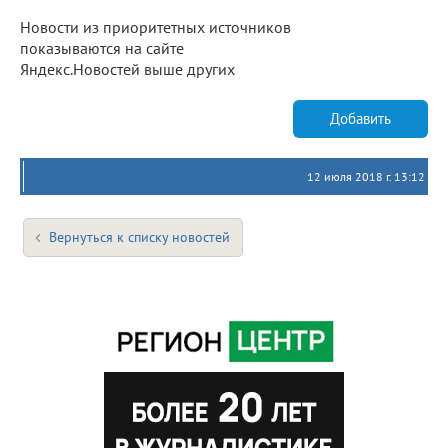
Новости из приоритетных источников
показываются на сайте
Яндекс.Новостей выше других
Добавить
12 июля 2018 г. 13:12
Вернуться к списку новостей