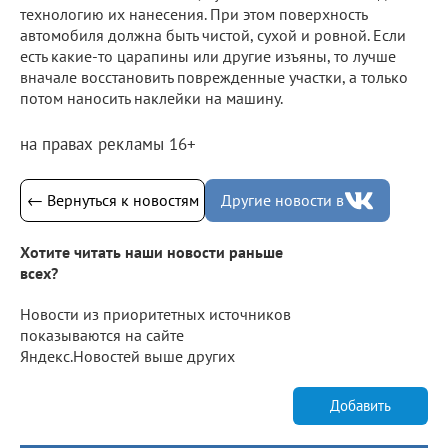
технологию их нанесения. При этом поверхность
автомобиля должна быть чистой, сухой и ровной. Если
есть какие-то царапины или другие изъяны, то лучше
вначале восстановить поврежденные участки, а только
потом наносить наклейки на машину.
на правах рекламы 16+
← Вернуться к новостям
Другие новости в
Хотите читать наши новости раньше
всех?
Новости из приоритетных источников
показываются на сайте
Яндекс.Новостей выше других
Добавить