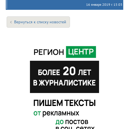
16 января 2019 г. 15:03
Вернуться к списку новостей