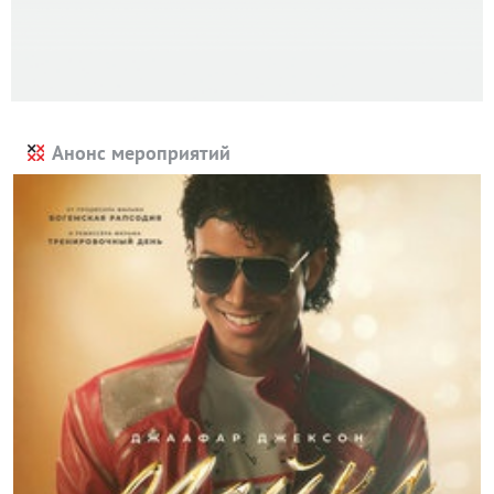
Анонс мероприятий