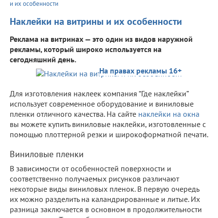
и их особенности
Наклейки на витрины и их особенности
Реклама на витринах — это один из видов наружной
рекламы, который широко используется на
сегодняшний день.
На правах рекламы 16+
Для изготовления наклеек компания “Где наклейки”
использует современное оборудование и виниловые
пленки отличного качества. На сайте
наклейки на окна
вы можете купить виниловые наклейки, изготовленные с
помощью плоттерной резки и широкоформатной печати.
Виниловые пленки
В зависимости от особенностей поверхности и
соответственно получаемых рисунков различают
некоторые виды виниловых пленок. В первую очередь
их можно разделить на каландрированные и литые. Их
разница заключается в основном в продолжительности