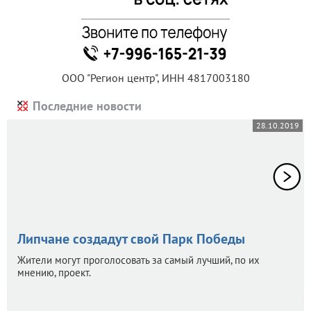
ООО "Регион центр", ИНН 4817003180
Последние новости
28.10.2019
Липчане создадут свой Парк Победы
Жители могут проголосовать за самый лучший, по их
мнению, проект.