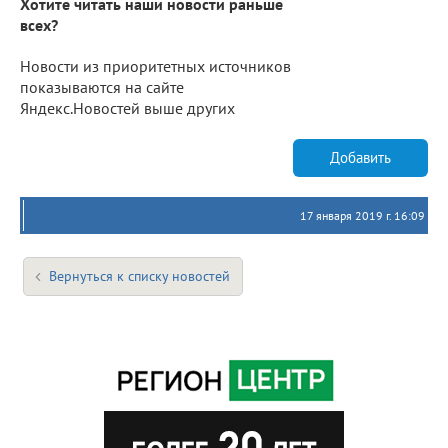
Хотите читать наши новости раньше
всех?
Новости из приоритетных источников
показываются на сайте
Яндекс.Новостей выше других
Добавить
17 января 2019 г. 16:09
Вернуться к списку новостей