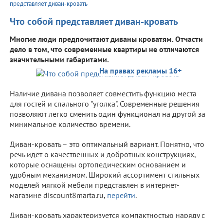
представляет диван-кровать
Что собой представляет диван-кровать
Многие люди предпочитают диваны кроватям. Отчасти
дело в том, что современные квартиры не отличаются
значительными габаритами.
На правах рекламы 16+
Наличие дивана позволяет совместить функцию места
для гостей и спального "уголка". Современные решения
позволяют легко сменить один функционал на другой за
минимальное количество времени.
Диван-кровать – это оптимальный вариант. Понятно, что
речь идёт о качественных и добротных конструкциях,
которые оснащены ортопедическим основанием и
удобным механизмом. Широкий ассортимент стильных
моделей мягкой мебели представлен в интернет-
магазине discount8marta.ru,
перейти
.
Диван-кровать характеризуется компактностью наряду с