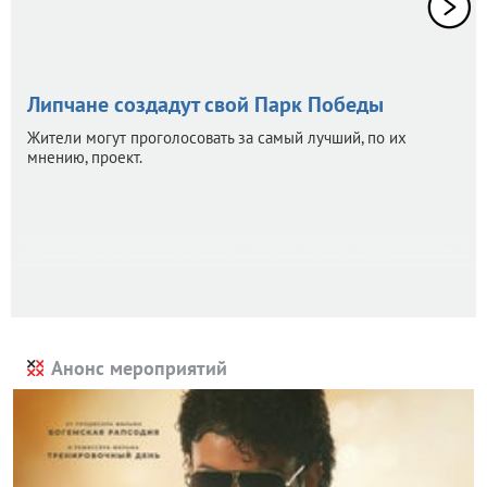
Липчане создадут свой Парк Победы
Жители могут проголосовать за самый лучший, по их
мнению, проект.
Анонс мероприятий