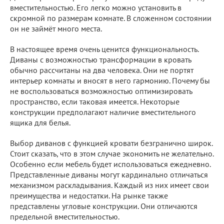
вместительностью. Его легко можно установить в
скромной по размерам комнате. В сложенном состоянии
он не займёт много места.
В настоящее время очень ценится функциональность.
Диваны с возможностью трансформации в кровать
обычно рассчитаны на два человека. Они не портят
интерьер комнаты и вносят в него гармонию. Почему бы
не воспользоваться возможностью оптимизировать
пространство, если таковая имеется. Некоторые
конструкции предполагают наличие вместительного
ящика для белья.
Выбор диванов с функцией кровати безгранично широк.
Стоит сказать, что в этом случае экономить не желательно.
Особенно если мебель будет использоваться ежедневно.
Представленные диваны могут кардинально отличаться
механизмом раскладывания. Каждый из них имеет свои
преимущества и недостатки. На рынке также
представлены угловые конструкции. Они отличаются
предельной вместительностью.