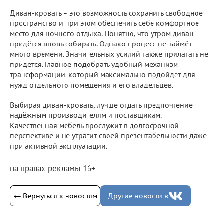
Диван-кровать – это возможность сохранить свободное
пространство и при этом обеспечить себе комфортное
место для ночного отдыха. Понятно, что утром диван
придётся вновь собирать. Однако процесс не займёт
много времени. Значительных усилий также прилагать не
придётся. Главное подобрать удобный механизм
трансформации, который максимально подойдёт для
нужд отдельного помещения и его владельцев.
Выбирая диван-кровать, лучше отдать предпочтение
надёжным производителям и поставщикам.
Качественная мебель прослужит в долгосрочной
перспективе и не утратит своей презентабельности даже
при активной эксплуатации.
на правах рекламы 16+
← Вернуться к новостям
Другие новости в