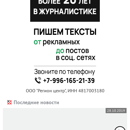
ООО "Регион центр", ИНН 4817003180
Последние новости
28.10.2019