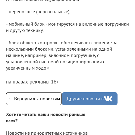
- переносные (персональные),
- мобильный блок - монтируется на вилочные погрузчики
и другую технику,
- блок общего контроля - обеспечивает слежение за
несколькими блоками, установленными на одной
машине, например, вилочном погрузчике, с
установленной системой позиционирования с
увеличенным ходом.
на правах рекламы 16+
← Вернуться к новостям
Другие новости в
Хотите читать наши новости раньше
всех?
Новости из приоритетных источников