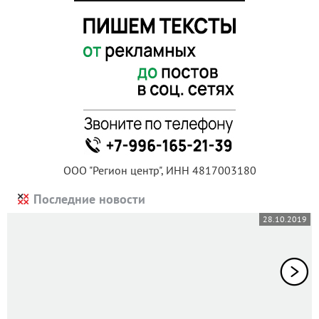
ООО "Регион центр", ИНН 4817003180
Последние новости
28.10.2019