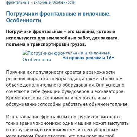
фронтальные и вилочные. Особенности
Погрузчики фронтальные и вилочные.
Особенности
Погрузчики фронтальные – это машины, которые
используются для землеройных работ, для захвата,
подъема и транспортировки грузов.
На правах рекламы 16+
Причина их популярности кроется в возможности
решения широкого спектра задач, а также в большом
объеме дополнительного оборудования. Они успешно
сочетают в себе функции бульдозеров и экскаваторов.
Кроме того, они экономичны и неприхотливы в
обслуживании: способны работать на обычном топливе.
Использование фронтальных погрузчиков выгодно с
точки зрения экономики: одна машина может выступать
и погрузчиком, и гидромолотом, и снегоуборочным
механизмом. Стоит отметить, что при помощи этой