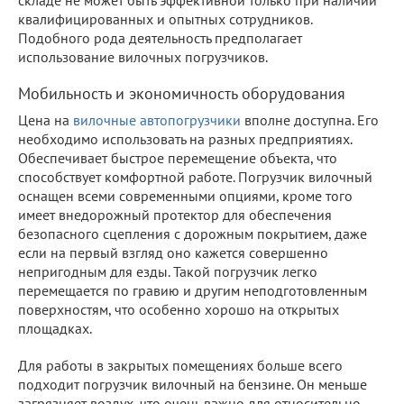
квалифицированных и опытных сотрудников.
Подобного рода деятельность предполагает
использование вилочных погрузчиков.
Мобильность и экономичность оборудования
Цена на
вилочные автопогрузчики
вполне доступна. Его
необходимо использовать на разных предприятиях.
Обеспечивает быстрое перемещение объекта, что
способствует комфортной работе. Погрузчик вилочный
оснащен всеми современными опциями, кроме того
имеет внедорожный протектор для обеспечения
безопасного сцепления с дорожным покрытием, даже
если на первый взгляд оно кажется совершенно
непригодным для езды. Такой погрузчик легко
перемещается по гравию и другим неподготовленным
поверхностям, что особенно хорошо на открытых
площадках.
Для работы в закрытых помещениях больше всего
подходит погрузчик вилочный на бензине. Он меньше
загрязняет воздух, что очень важно для относительно