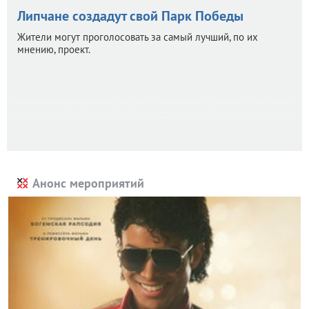
Липчане создадут свой Парк Победы
Жители могут проголосовать за самый лучший, по их
мнению, проект.
Анонс мероприятий