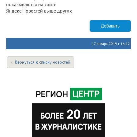
показываются на сайте
Яндекс.Новостей выше других
Добавить
17 января 2019 г. 16:12
Вернуться к списку новостей