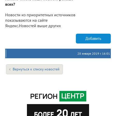
всех?
Новости из приоритетных источников
показываются на сайте
Яндекс.Новостей выше других
Добавить
28 января 2019 г. 16:01
Вернуться к списку новостей