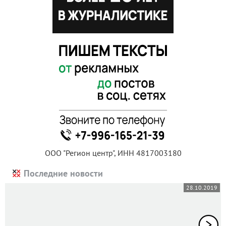
ООО "Регион центр", ИНН 4817003180
Последние новости
28.10.2019