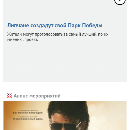
Липчане создадут свой Парк Победы
Жители могут проголосовать за самый лучший, по их
мнению, проект.
Анонс мероприятий