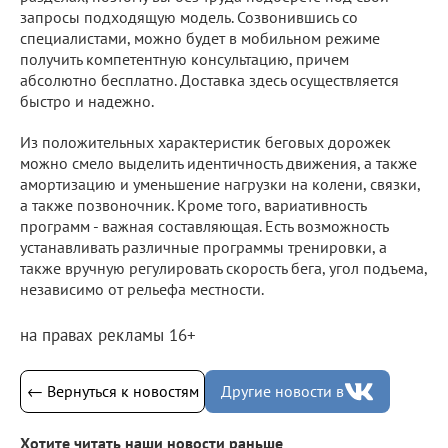
запросы подходящую модель. Созвонившись со
специалистами, можно будет в мобильном режиме
получить компетентную консультацию, причем
абсолютно бесплатно. Доставка здесь осуществляется
быстро и надежно.
Из положительных характеристик беговых дорожек
можно смело выделить идентичность движения, а также
амортизацию и уменьшение нагрузки на колени, связки,
а также позвоночник. Кроме того, вариативность
программ - важная составляющая. Есть возможность
устанавливать различные программы тренировки, а
также вручную регулировать скорость бега, угол подъема,
независимо от рельефа местности.
на правах рекламы 16+
← Вернуться к новостям
Другие новости в
Хотите читать наши новости раньше