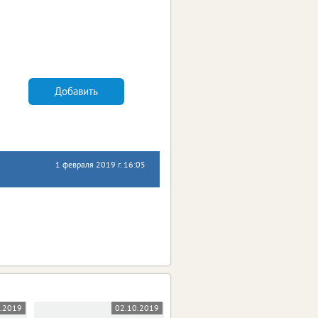
Добавить
1 февраля 2019 г. 16:05
0.2019
02.10.2019
18.09.2019