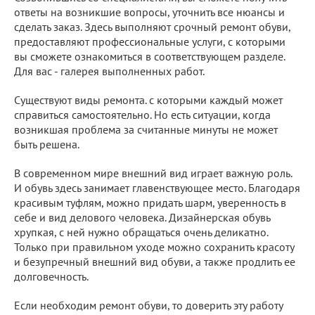
ответы на возникшие вопросы, уточнить все нюансы и
сделать заказ. Здесь выполняют срочный ремонт обуви,
предоставляют профессиональные услуги, с которыми
вы сможете ознакомиться в соответствующем разделе.
Для вас - галерея выполненных работ.
Существуют виды ремонта. с которыми каждый может
справиться самостоятельно. Но есть ситуации, когда
возникшая проблема за считанные минуты не может
быть решена.
В современном мире внешний вид играет важную роль.
И обувь здесь занимает главенствующее место. Благодаря
красивым туфлям, можно придать шарм, уверенность в
себе и вид делового человека. Дизайнерская обувь
хрупкая, с ней нужно обращаться очень деликатно.
Только при правильном уходе можно сохранить красоту
и безупречный внешний вид обуви, а также продлить ее
долговечность.
Если необходим ремонт обуви, то доверить эту работу