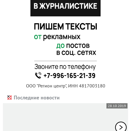
ООО "Регион центр", ИНН 4817003180
Последние новости
28.10.2019