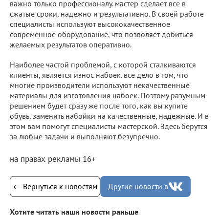
важно только профессионалу. мастер сделает все в
сжатые сроки, надежно и результативно. В своей работе
специалисты используют высококачественное
современное оборудование, что позволяет добиться
желаемых результатов оперативно.
Наиболее частой проблемой, с которой сталкиваются
клиенты, является износ набоек. все дело в том, что
многие производители используют некачественные
материалы для изготовления набоек. Поэтому разумным
решением будет сразу же после того, как вы купите
обувь, заменить набойки на качественные, надежные. И в
этом вам помогут специалисты мастерской. Здесь берутся
за любые задачи и выполняют безупречно.
на правах рекламы 16+
← Вернуться к новостям
Другие новости в
Хотите читать наши новости раньше