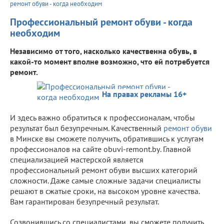
ремонт обуви - когда необходим
Профессиональный ремонт обуви - когда
необходим
Независимо от того, насколько качественна обувь, в
какой-то момент вполне возможно, что ей потребуется
ремонт.
На правах рекламы 16+
И здесь важно обратиться к профессионалам, чтобы
результат был безупречным. Качественный
ремонт обуви
в Минске вы сможете получить, обратившись к услугам
профессионалов на сайте
obuvi
-
remont
.
by
. Главной
специализацией мастерской является
профессиональный ремонт обуви высших категорий
сложности. Даже самые сложные задачи специалисты
решают в сжатые сроки, на высоком уровне качества.
Вам гарантирован безупречный результат.
Созвонившись со специалистами, вы сможете получить