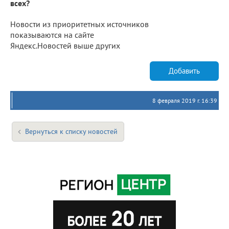
всех?
Новости из приоритетных источников
показываются на сайте
Яндекс.Новостей выше других
Добавить
8 февраля 2019 г. 16:39
Вернуться к списку новостей