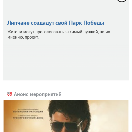
Липчане создадут свой Парк Победы
Жители могут проголосовать за самый лучший, по их
мнению, проект.
Анонс мероприятий