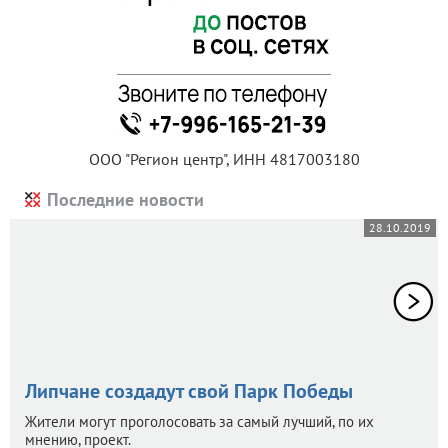
ООО "Регион центр", ИНН 4817003180
Последние новости
28.10.2019
Липчане создадут свой Парк Победы
Жители могут проголосовать за самый лучший, по их
мнению, проект.