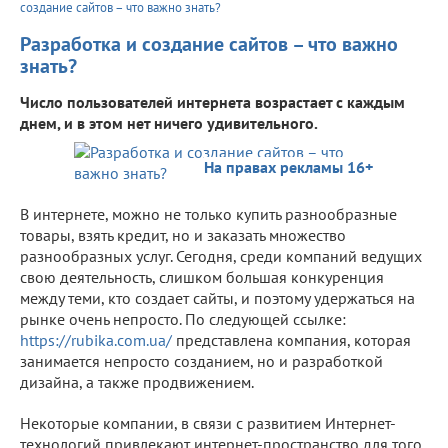
создание сайтов – что важно знать?
Разработка и создание сайтов – что важно
знать?
Число пользователей интернета возрастает с каждым
днем, и в этом нет ничего удивительного.
На правах рекламы 16+
В интернете, можно не только купить разнообразные
товары, взять кредит, но и заказать множество
разнообразных услуг. Сегодня, среди компаний ведущих
свою деятельность, слишком большая конкуренция
между теми, кто создает сайты, и поэтому удержаться на
рынке очень непросто. По следующей ссылке:
https://rubika.com.ua/
представлена компания, которая
занимается непросто созданием, но и разработкой
дизайна, а также продвижением.
Некоторые компании, в связи с развитием Интернет-
технологий привлекают интернет-пространство для того,