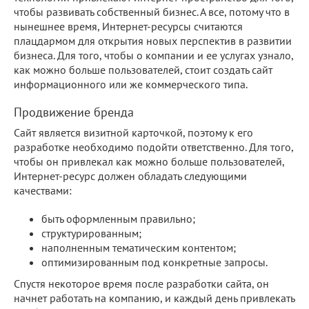
чтобы развивать собственный бизнес. А все, потому что в
нынешнее время, Интернет-ресурсы считаются
плацдармом для открытия новых перспектив в развитии
бизнеса. Для того, чтобы о компании и ее услугах узнало,
как можно больше пользователей, стоит создать сайт
информационного или же коммерческого типа.
Продвижение бренда
Сайт является визитной карточкой, поэтому к его
разработке необходимо подойти ответственно. Для того,
чтобы он привлекал как можно больше пользователей,
Интернет-ресурс должен обладать следующими
качествами:
быть оформленным правильно;
структурированным;
наполненным тематическим контентом;
оптимизированным под конкретные запросы.
Спустя некоторое время после разработки сайта, он
начнет работать на компанию, и каждый день привлекать