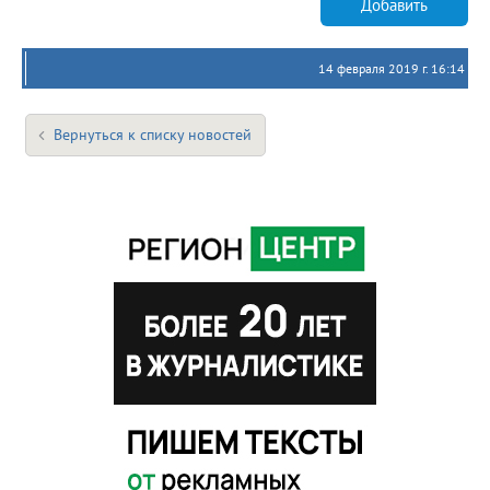
Добавить
14 февраля 2019 г. 16:14
Вернуться к списку новостей