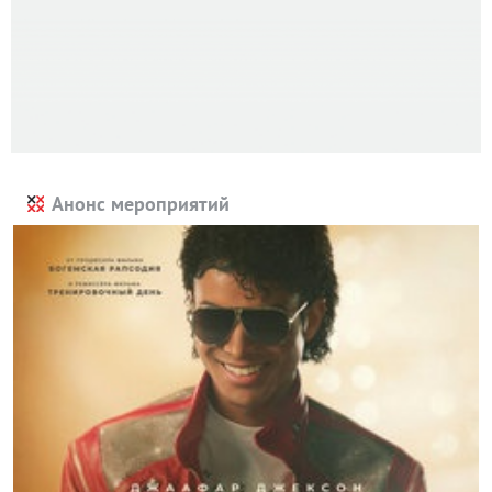
Анонс мероприятий