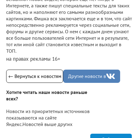
Интернете, а также пишут специальные тексты для таких
сайтов, но и наполняют его самыми разнообразными
картинками. Фишка вся заключается еще и в том, что сайт
непосредственно рекламируется через социальные сети,
форумы и другие сервисы. О нем с каждым днем узнают
все больше пользователей сети Интернет и в результате,
тот или иной сайт становится известным и выходит в
ТОП.
на правах рекламы 16+
← Вернуться к новостям
Другие новости в
Хотите читать наши новости раньше
всех?
Новости из приоритетных источников
показываются на сайте
Яндекс.Новостей выше других