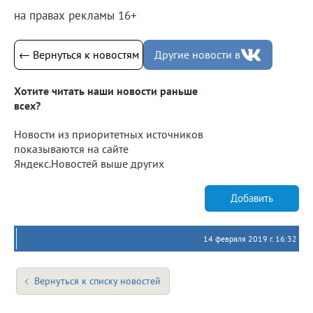
на правах рекламы 16+
← Вернуться к новостям
Другие новости в
Хотите читать наши новости раньше
всех?
Новости из приоритетных источников
показываются на сайте
Яндекс.Новостей выше других
Добавить
14 февраля 2019 г. 16:32
Вернуться к списку новостей