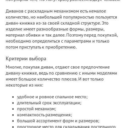
Диванов с раскладным механизмом есть немалое
количество, но наибольшей популярностью пользуется
диван-книжка из-за своей складной структуре. Это
изделие имеет разнообразные формы, размеры,
материал обивки и так далее. Поэтому перед покупкой,
необходимо определиться с параметрами и только
потом приступать к приобретению.
Критерии выбора
Многие, покупая диван, отдают свое предпочтение
дивану-книжке, ведь по сравнению с иными моделями
имеет большое количество плюсов. И вот только
некоторые из них:
удобное и ровное спальное место;
длительный срок эксплуатации;
простой механизм;
компактность размещения;
большой ассортимент форм и размеров;
просторное место для складывания постельного