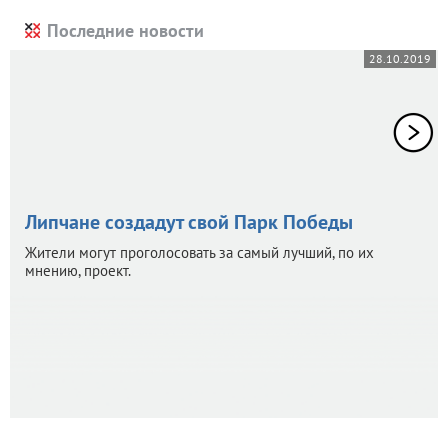
Последние новости
28.10.2019
Липчане создадут свой Парк Победы
Жители могут проголосовать за самый лучший, по их
мнению, проект.