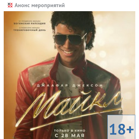
Анонс мероприятий
18+