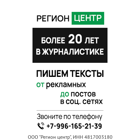
ООО "Регион центр", ИНН 4817003180