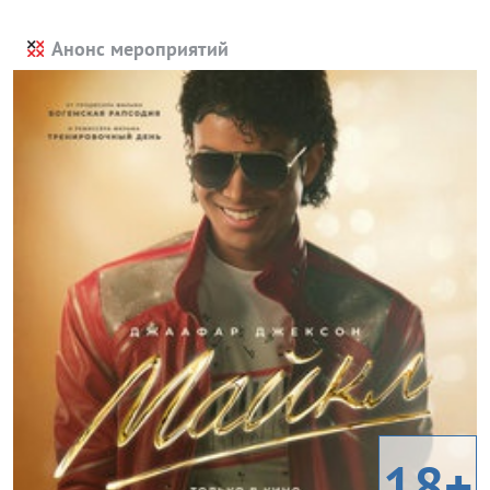
Анонс мероприятий
18+