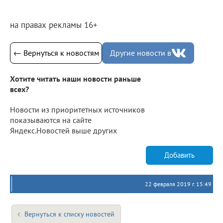
на правах рекламы 16+
← Вернуться к новостям
Другие новости в
Хотите читать наши новости раньше
всех?
Новости из приоритетных источников
показываются на сайте
Яндекс.Новостей выше других
Добавить
22 февраля 2019 г. 15:49
Вернуться к списку новостей