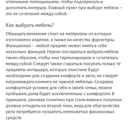
отличными помощниками, чтобы подчеркнуть и
дополнить интерьер. Главный пункт при выборе мебели –
это ее сочетание между собой.
Как выбрать мебель?
Обращать внимание стоит на материалы из которых
изготовлено изделие, а также на качество фурнитуры.
Функционал – любой предмет может иметь в себе
несколько функций. Нужно постараться выбрать мебель
таким образом, чтобы она гармонировала и сочеталась
между собой. Следует также стараться покупать только те
предметы интерьера, которые поистине будут
необходимо для создания комфорта и уюта, не следует
нагромождать комнату не нужной мебелью. Создавая
комфортные условия для себя и своей семьи, можно
пребывать дома будет исключительно с комфортом. В
принципе, ценовая политика при столь важных покупках
должна отходить на второй план, ведь для обустройства
уюта потребуется потратить немножечко финансовых
средств.