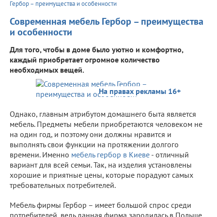
Гербор – преимущества и особенности
Современная мебель Гербор – преимущества
и особенности
Для того, чтобы в доме было уютно и комфортно,
каждый приобретает огромное количество
необходимых вещей.
На правах рекламы 16+
Однако, главным атрибутом домашнего быта является
мебель. Предметы мебели приобретаются человеком не
на один год, и поэтому они должны нравится и
выполнять свои функции на протяжении долгого
времени. Именно
мебель гербор в Киеве
- отличный
вариант для всей семьи. Так, на изделия установлены
хорошие и приятные цены, которые порадуют самых
требовательных потребителей.
Мебель фирмы Гербор – имеет большой спрос среди
потребителей, ведь данная фирма зародилась в Польше