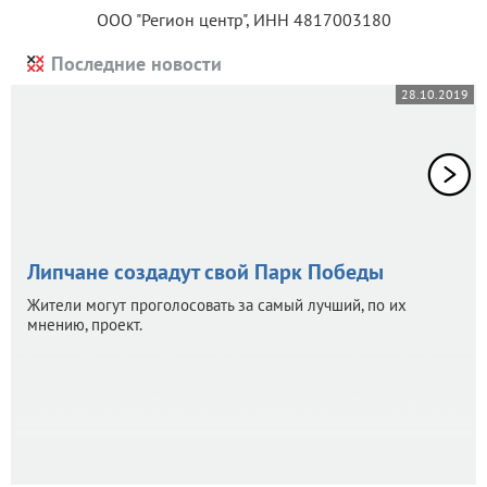
ООО "Регион центр", ИНН 4817003180
Последние новости
28.10.2019
Липчане создадут свой Парк Победы
Жители могут проголосовать за самый лучший, по их
мнению, проект.