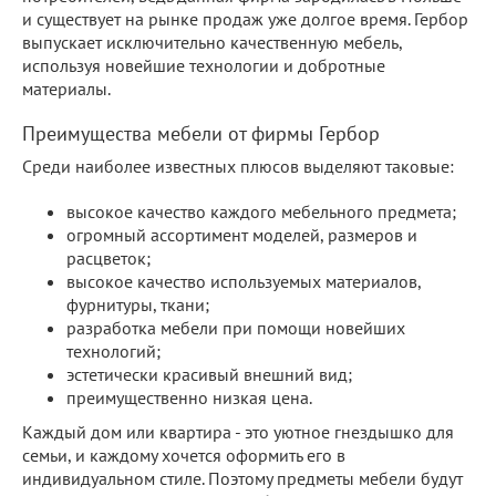
и существует на рынке продаж уже долгое время. Гербор
выпускает исключительно качественную мебель,
используя новейшие технологии и добротные
материалы.
Преимущества мебели от фирмы Гербор
Среди наиболее известных плюсов выделяют таковые:
высокое качество каждого мебельного предмета;
огромный ассортимент моделей, размеров и
расцветок;
высокое качество используемых материалов,
фурнитуры, ткани;
разработка мебели при помощи новейших
технологий;
эстетически красивый внешний вид;
преимущественно низкая цена.
Каждый дом или квартира - это уютное гнездышко для
семьи, и каждому хочется оформить его в
индивидуальном стиле. Поэтому предметы мебели будут