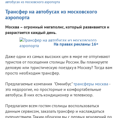
автобусах из московского аэропорта
Трансфер на автобусах из московского
аэропорта
Москва – огромный мегаполис, который развивается и
разрастается каждый день.
На правах рекламы 16+
Даже одни из самых высоких цен в мире не отпугивают
туристов от посещения столицы России. Вы планируете
деловую или туристическую поездку в Москву? Тогда вам
просто необходим трансфер.
Предлагаемые компания "Омнибус"
трансферы москва
-
это недорогие, но просторные и комфортабельные
автобусы. В них есть кондиционер и телевизор.
Предлагаем всем гостям столицы воспользоваться
данным сервисом, заказать трансфер и наслаждаться
путешествием. Таким образом вы с первых мгновений по