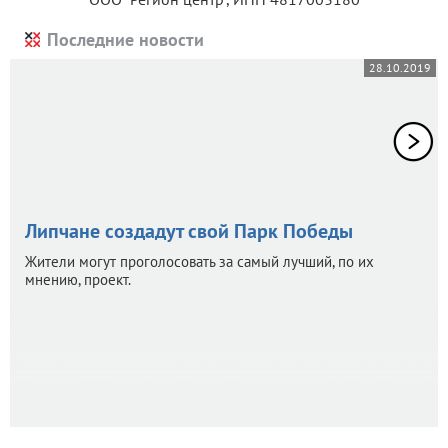
Последние новости
28.10.2019
Липчане создадут свой Парк Победы
Жители могут проголосовать за самый лучший, по их
мнению, проект.