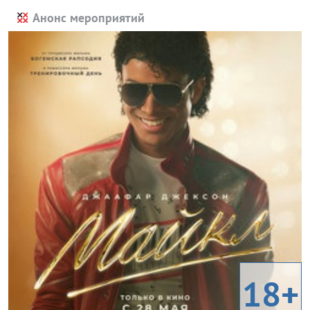
Анонс мероприятий
18+