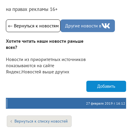
на правах рекламы 16+
← Вернуться к новостям
Другие новости в
Хотите читать наши новости раньше
всех?
Новости из приоритетных источников
показываются на сайте
Яндекс.Новостей выше других
Добавить
27 февраля 2019 г. 16:12
Вернуться к списку новостей