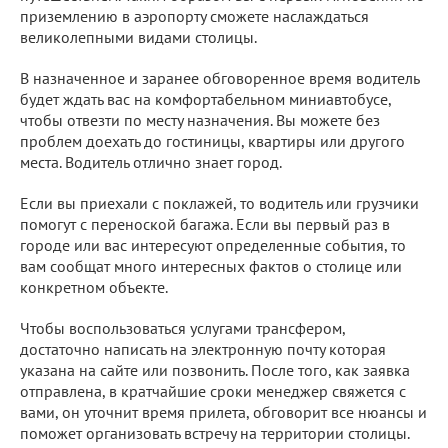
приземлению в аэропорту сможете наслаждаться
великолепными видами столицы.
В назначенное и заранее обговоренное время водитель
будет ждать вас на комфортабельном миниавтобусе,
чтобы отвезти по месту назначения. Вы можете без
проблем доехать до гостиницы, квартиры или другого
места. Водитель отлично знает город.
Если вы приехали с поклажей, то водитель или грузчики
помогут с переноской багажа. Если вы первый раз в
городе или вас интересуют определенные события, то
вам сообщат много интересных фактов о столице или
конкретном объекте.
Чтобы воспользоваться услугами трансфером,
достаточно написать на электронную почту которая
указана на сайте или позвонить. После того, как заявка
отправлена, в кратчайшие сроки менеджер свяжется с
вами, он уточнит время прилета, обговорит все нюансы и
поможет организовать встречу на территории столицы.