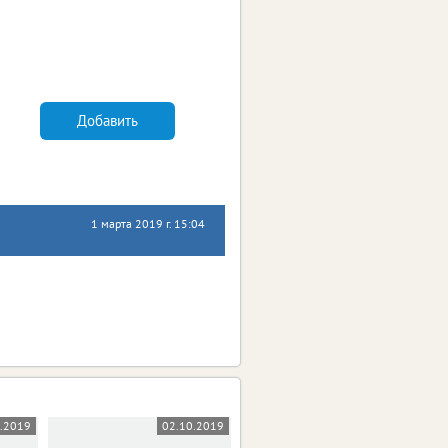
Добавить
1 марта 2019 г. 15:04
0.2019
02.10.2019
18.09.2019