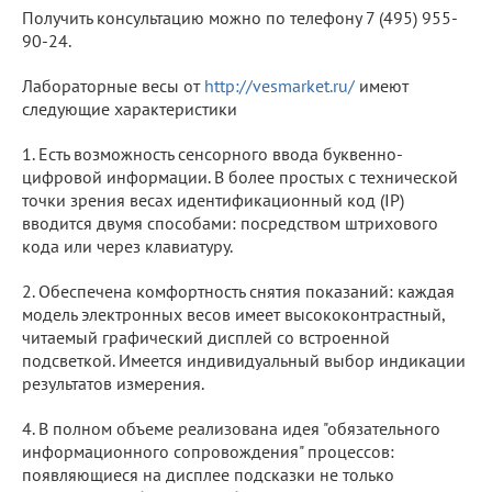
Получить консультацию можно по телефону 7 (495) 955-
90-24.
Лабораторные весы от
http://vesmarket.ru/
имеют
следующие характеристики
1. Есть возможность сенсорного ввода буквенно-
цифровой информации. В более простых с технической
точки зрения весах идентификационный код (IP)
вводится двумя способами: посредством штрихового
кода или через клавиатуру.
2. Обеспечена комфортность снятия показаний: каждая
модель электронных весов имеет высококонтрастный,
читаемый графический дисплей со встроенной
подсветкой. Имеется индивидуальный выбор индикации
результатов измерения.
4. В полном объеме реализована идея "обязательного
информационного сопровождения" процессов:
появляющиеся на дисплее подсказки не только