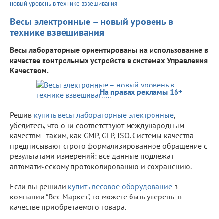
новый уровень в технике взвешивания
Весы электронные – новый уровень в
технике взвешивания
Весы лабораторные ориентированы на использование в
качестве контрольных устройств в системах Управления
Качеством.
На правах рекламы 16+
Решив
купить весы лабораторные электронные
,
убедитесь, что они соответствуют международным
качествм - таким, как GMP, GLP, ISO. Системы качества
предписывают строго формализированное обращение с
результатами измерений: все данные подлежат
автоматическому протоколированию и сохранению.
Если вы решили
купить весовое оборудование
в
компании “Вес Маркет”, то можете быть уверены в
качестве приобретаемого товара.