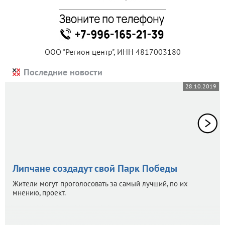
ООО "Регион центр", ИНН 4817003180
Последние новости
28.10.2019
Липчане создадут свой Парк Победы
Жители могут проголосовать за самый лучший, по их
мнению, проект.