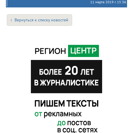
11 марта 2019 г. 15:36
Вернуться к списку новостей