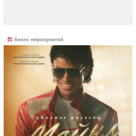
Анонс мероприятий