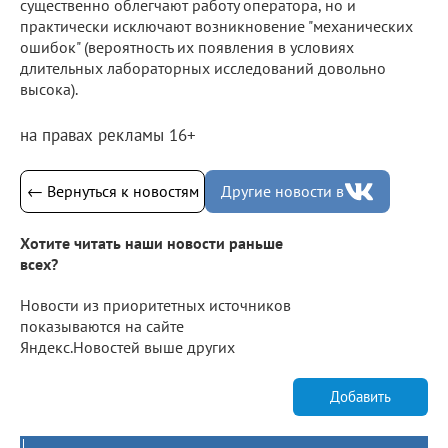
существенно облегчают работу оператора, но и
практически исключают возникновение "механических
ошибок" (вероятность их появления в условиях
длительных лабораторных исследований довольно
высока).
на правах рекламы 16+
← Вернуться к новостям
Другие новости в
Хотите читать наши новости раньше
всех?
Новости из приоритетных источников
показываются на сайте
Яндекс.Новостей выше других
Добавить