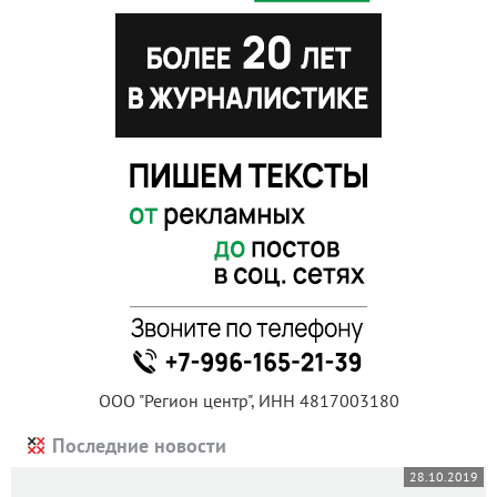
ООО "Регион центр", ИНН 4817003180
Последние новости
28.10.2019