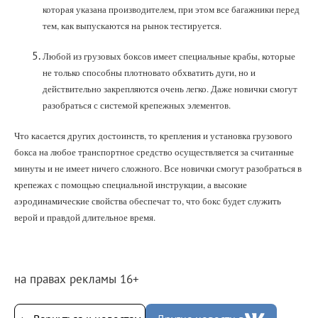
которая указана производителем, при этом все багажники перед
тем, как выпускаются на рынок тестируется.
Любой из грузовых боксов имеет специальные крабы, которые
не только способны плотновато обхватить дуги, но и
действительно закрепляются очень легко. Даже новички смогут
разобраться с системой крепежных элементов.
Что касается других достоинств, то крепления и установка грузового
бокса на любое транспортное средство осуществляется за считанные
минуты и не имеет ничего сложного. Все новички смогут разобраться в
крепежах с помощью специальной инструкции, а высокие
аэродинамические свойства обеспечат то, что бокс будет служить
верой и правдой длительное время.
на правах рекламы 16+