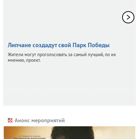
Липчане создадут свой Парк Победы
Жители могут проголосовать за самый лучший, по их
мнению, проект.
Анонс мероприятий