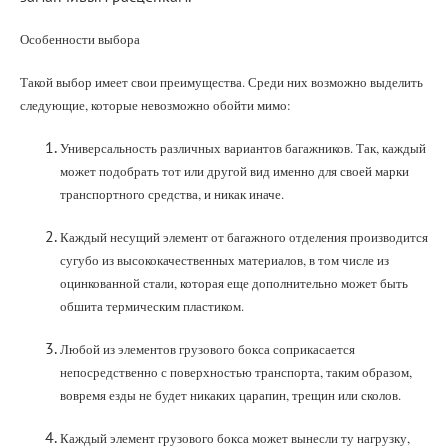
Особенности выбора
Такой выбор имеет свои преимущества. Среди них возможно выделить
следующие, которые невозможно обойти мимо:
Универсальность различных вариантов багажников. Так, каждый
может подобрать тот или другой вид именно для своей марки
транспортного средства, и никак иначе.
Каждый несущий элемент от багажного отделения производится
сугубо из высококачественных материалов, в том числе из
оцинкованной стали, которая еще дополнительно может быть
обшита термическим пластиком.
Любой из элементов грузового бокса соприкасается
непосредственно с поверхностью транспорта, таким образом,
вовремя езды не будет никаких царапин, трещин или сколов.
Каждый элемент грузового бокса может вынесли ту нагрузку,