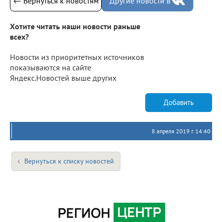
← Вернуться к новостям
Другие новости в
Хотите читать наши новости раньше
всех?
Новости из приоритетных источников
показываются на сайте
Яндекс.Новостей выше других
Добавить
8 апреля 2019 г. 14:40
Вернуться к списку новостей