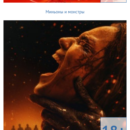
Миньоны и монстры