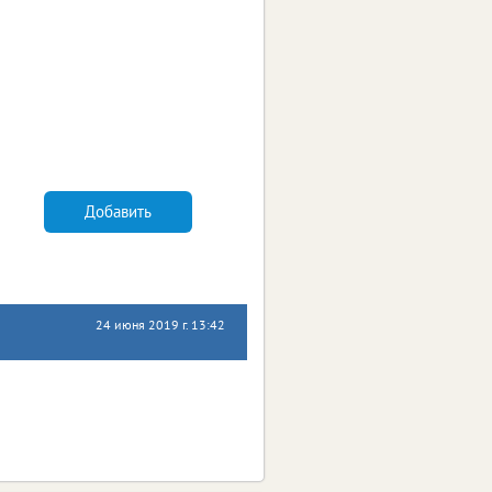
Добавить
24 июня 2019 г. 13:42