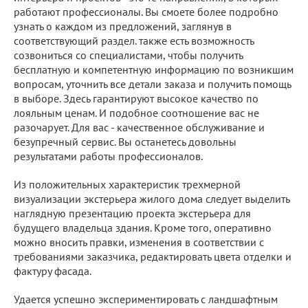
работают профессионалы. Вы смоете более подробно
узнать о каждом из предложений, заглянув в
соответствующий раздел. также есть возможность
созвониться со специалистами, чтобы получить
бесплатную и компетентную информацию по возникшим
вопросам, уточнить все детали заказа и получить помощь
в выборе. Здесь гарантируют высокое качество по
лояльным ценам. И подобное соотношение вас не
разочарует. Для вас - качественное обслуживание и
безупречный сервис. Вы останетесь довольны
результатами работы профессионалов.
Из положительных характеристик трехмерной
визуализации экстерьера жилого дома следует выделить
наглядную презентацию проекта экстерьера для
будущего владельца здания. Кроме того, оперативно
можно вносить правки, изменения в соответствии с
требованиями заказчика, редактировать цвета отделки и
фактуру фасада.
Удается успешно экспериментировать с ландшафтным