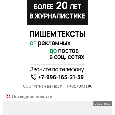
ООО "Регион центр", ИНН 4817003180
Последние новости
28.10.2019