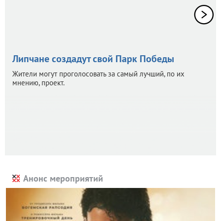
Липчане создадут свой Парк Победы
Жители могут проголосовать за самый лучший, по их
мнению, проект.
Анонс мероприятий