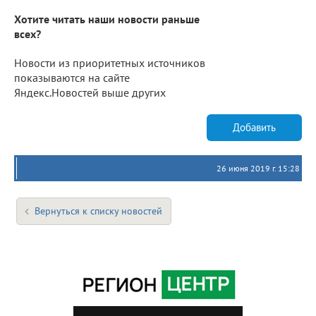
Хотите читать наши новости раньше
всех?
Новости из приоритетных источников
показываются на сайте
Яндекс.Новостей выше других
Добавить
26 июня 2019 г. 15:28
Вернуться к списку новостей