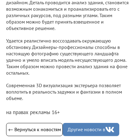
дизайном. Деталь проводится анализ здания, становится
возможным ознакомиться и проанализировать его с
различных ракурсов, под разными углами. Таким
образом можно будет принять взвешенное и
объективное решение.
Удается реалистично воссоздавать окружающую
обстановку. Дизайнеры-профессионалы способны в
настоящую фотографию существующего ландшафта
удачно и умело вписать модель несуществующего дома.
Таким образом можно провести анализ здания на фоне
остальных.
Современная 3D визуализация экстерьера позволяет
воплотить в реальность задумки и фантазии в полном
объеме.
на правах рекламы 16+
← Вернуться к новостям
Другие новости в