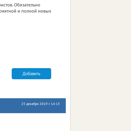
уристов. Обязательно
приятной и полной новых
Добавить
25 декабря 2019 г. 14:15