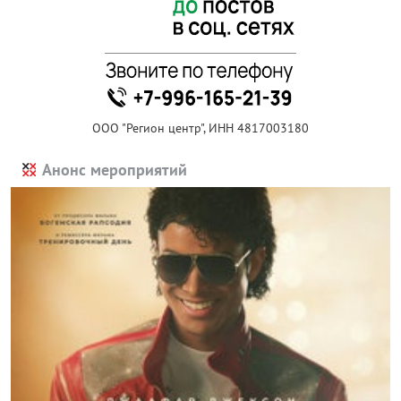
ООО "Регион центр", ИНН 4817003180
Анонс мероприятий