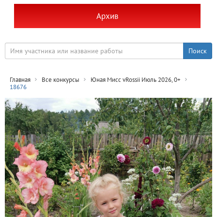
Архив
Главная
Все конкурсы
Юная Мисс vRossii Июль 2026, 0+
18676