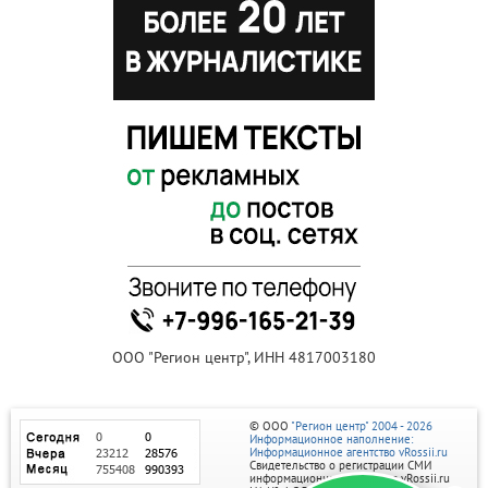
ООО "Регион центр", ИНН 4817003180
© ООО
"Регион центр" 2004 - 2026
Информационное наполнение:
Информационное агентство vRossii.ru
Свидетельство о регистрации СМИ
информационного агентства vRossii.ru