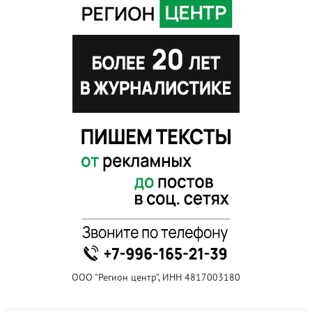
ООО "Регион центр", ИНН 4817003180