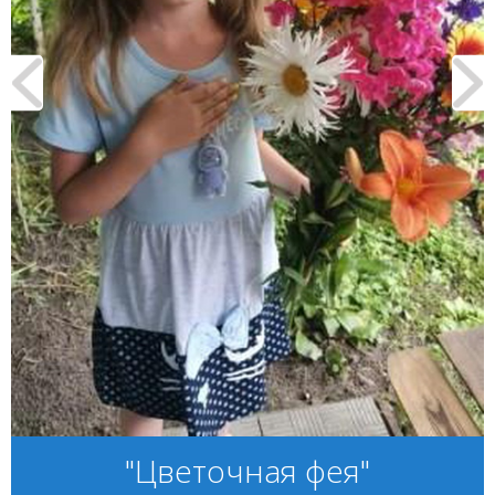
"Цветочная фея"