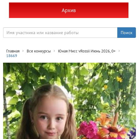
Архив
Главная
Все конкурсы
Юная Мисс vRossii Июнь 2026, 0+
18669