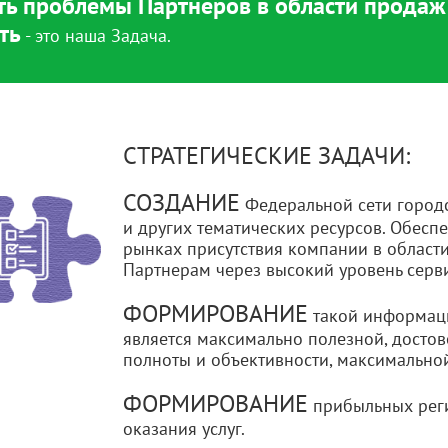
ть проблемы Партнеров в области продаж
ть
- это наша Задача.
СТРАТЕГИЧЕСКИЕ ЗАДАЧИ:
СОЗДАНИЕ
Федеральной сети городс
и других тематических ресурсов. Обесп
рынках присутствия компании в области
Партнерам через высокий уровень серви
ФОРМИРОВАНИЕ
такой информаци
является максимально полезной, досто
полноты и объективности, максимально
ФОРМИРОВАНИЕ
прибыльных рег
оказания услуг.