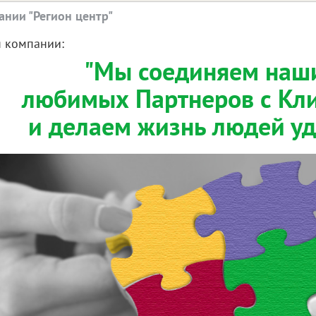
ании "Регион центр"
 компании:
"Мы соединяем наш
любимых Партнеров с Кл
и делаем жизнь людей уд