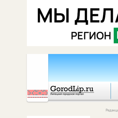
Редакц