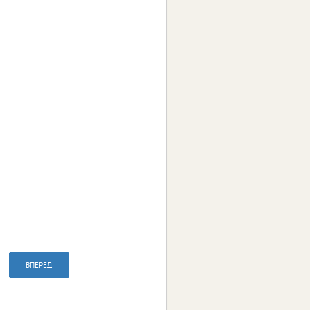
ВПЕРЕД