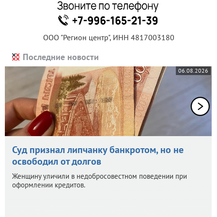
ООО "Регион центр", ИНН 4817003180
Последние новости
06.08.2026
Суд признал липчанку банкротом, но не
освободил от долгов
Женщину уличили в недобросовестном поведении при
оформлении кредитов.