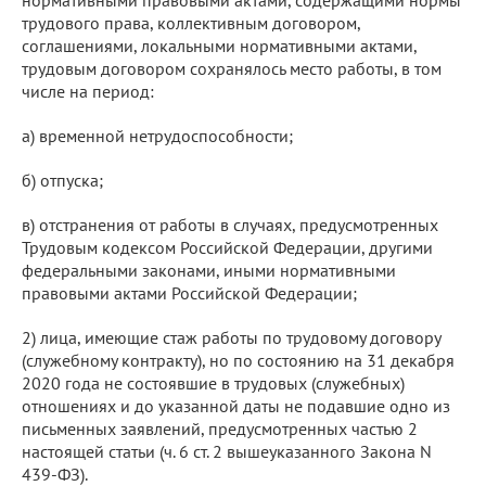
трудового права, коллективным договором,
соглашениями, локальными нормативными актами,
трудовым договором сохранялось место работы, в том
числе на период:
а) временной нетрудоспособности;
б) отпуска;
в) отстранения от работы в случаях, предусмотренных
Трудовым кодексом Российской Федерации, другими
федеральными законами, иными нормативными
правовыми актами Российской Федерации;
2) лица, имеющие стаж работы по трудовому договору
(служебному контракту), но по состоянию на 31 декабря
2020 года не состоявшие в трудовых (служебных)
отношениях и до указанной даты не подавшие одно из
письменных заявлений, предусмотренных частью 2
настоящей статьи (ч. 6 ст. 2 вышеуказанного Закона N
439-ФЗ).