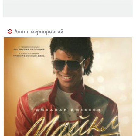
Анонс мероприятий