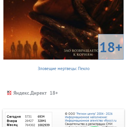
18+
Зловещие мертвецы: Пекло
Яндекс.Директ
© ООО
"Регион центр" 2004 - 2026
Информационное наполнение:
Информационное агентство vRossii.ru
Свидетельство о регистрации СМИ