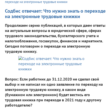
переходе на электронные трудовые книжки
Содбис отвечает: Что нужно знать о переходе
на электронные трудовые книжки
Продолжаем серию публикаций, в которых даем ответы
на актуальные вопросы в юридической сфере, сферах
трудового законодательства, бухгалтерского учета и
налогообложения, госзакупок, финансов и маркетинга.
Сегодня поговорим о переходе на электронную
трудовую книжку.
Вопрос: Если работник до 31.12.2020 не сделал свой
выбор и не написал ни одно заявление по переходу на
электронную трудовую книжку, в каком виде
(бумажном или электронном) будет вестись его
трудовая книжка при переходе в 2021 году к другому
работодателю?