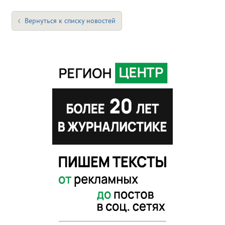
Вернуться к списку новостей