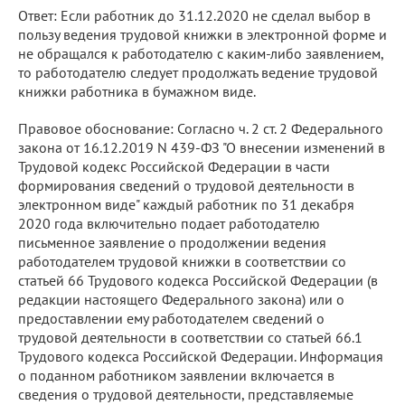
Ответ: Если работник до 31.12.2020 не сделал выбор в
пользу ведения трудовой книжки в электронной форме и
не обращался к работодателю с каким-либо заявлением,
то работодателю следует продолжать ведение трудовой
книжки работника в бумажном виде.
Правовое обоснование: Согласно ч. 2 ст. 2 Федерального
закона от 16.12.2019 N 439-ФЗ "О внесении изменений в
Трудовой кодекс Российской Федерации в части
формирования сведений о трудовой деятельности в
электронном виде" каждый работник по 31 декабря
2020 года включительно подает работодателю
письменное заявление о продолжении ведения
работодателем трудовой книжки в соответствии со
статьей 66 Трудового кодекса Российской Федерации (в
редакции настоящего Федерального закона) или о
предоставлении ему работодателем сведений о
трудовой деятельности в соответствии со статьей 66.1
Трудового кодекса Российской Федерации. Информация
о поданном работником заявлении включается в
сведения о трудовой деятельности, представляемые