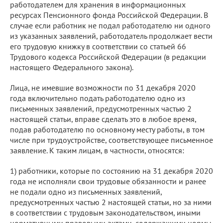
работодателем для хранения в информационных
ресурсах Пенсионного фонда Российской Федерации. В
случае если работник не подал работодателю ни одного
из указанных заявлений, работодатель продолжает вести
его трудовую книжку в соответствии со статьей 66
Трудового кодекса Российской Федерации (в редакции
настоящего Федерального закона).
Лица, не имевшие возможности по 31 декабря 2020
года включительно подать работодателю одно из
письменных заявлений, предусмотренных частью 2
настоящей статьи, вправе сделать это в любое время,
подав работодателю по основному месту работы, в том
числе при трудоустройстве, соответствующее письменное
заявление. К таким лицам, в частности, относятся:
1) работники, которые по состоянию на 31 декабря 2020
года не исполняли свои трудовые обязанности и ранее
не подали одно из письменных заявлений,
предусмотренных частью 2 настоящей статьи, но за ними
в соответствии с трудовым законодательством, иными
нормативными правовыми актами, содержащими нормы