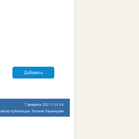
Добавить
7 февраля 2017 г. 15:14
Автор публикации Татьяна Пашенцева