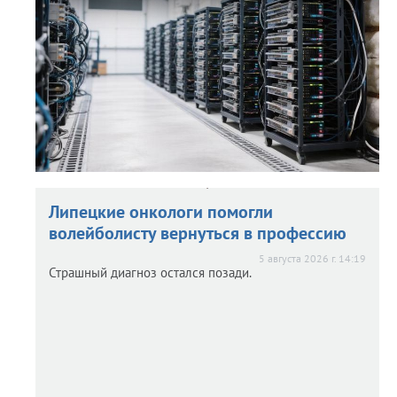
обернулось судебными тяжбами.
Липецкие онкологи помогли
волейболисту вернуться в профессию
5 августа 2026 г. 14:19
Страшный диагноз остался позади.