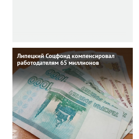
Липецкий Соцфонд компенсировал
Липецкий Соцфонд компенсировал
работодателям 65 миллионов
работодателям 65 миллионов
6 августа 2026 г. 12:38
Деньги выплачиваются за трудоустройство граждан.