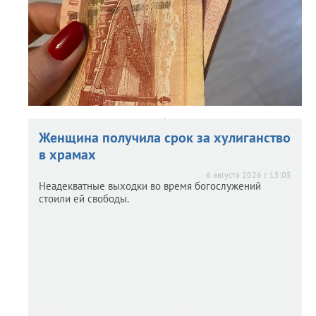
Женщина получила срок за хулиганство
в храмах
6 августа 2026 г. 15:05
Неадекватные выходки во время богослужений
стоили ей свободы.