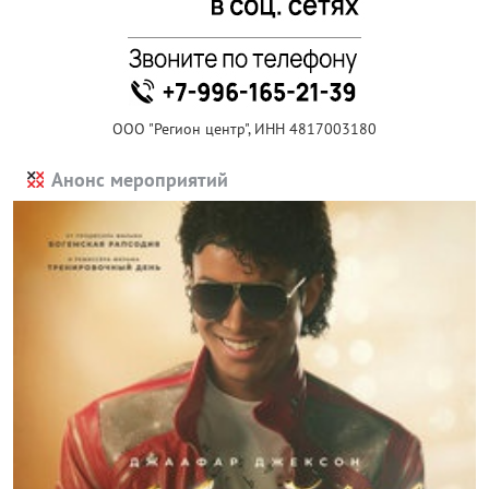
ООО "Регион центр", ИНН 4817003180
Анонс мероприятий