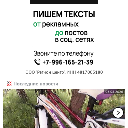
ООО "Регион центр", ИНН 4817003180
Последние новости
06.08.2026