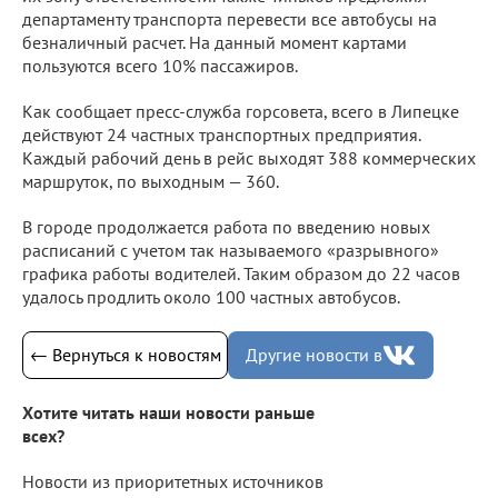
департаменту транспорта перевести все автобусы на
безналичный расчет. На данный момент картами
пользуются всего 10% пассажиров.
Как сообщает пресс-служба горсовета, всего в Липецке
действуют 24 частных транспортных предприятия.
Каждый рабочий день в рейс выходят 388 коммерческих
маршруток, по выходным — 360.
В городе продолжается работа по введению новых
расписаний с учетом так называемого «разрывного»
графика работы водителей. Таким образом до 22 часов
удалось продлить около 100 частных автобусов.
← Вернуться к новостям
Другие новости в
Хотите читать наши новости раньше
всех?
Новости из приоритетных источников