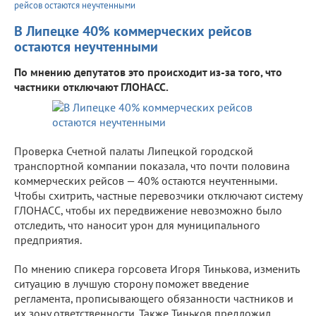
рейсов остаются неучтенными
В Липецке 40% коммерческих рейсов
остаются неучтенными
По мнению депутатов это происходит из-за того, что
частники отключают ГЛОНАСС.
Проверка Счетной палаты Липецкой городской
транспортной компании показала, что почти половина
коммерческих рейсов — 40% остаются неучтенными.
Чтобы схитрить, частные перевозчики отключают систему
ГЛОНАСС, чтобы их передвижение невозможно было
отследить, что наносит урон для муниципального
предприятия.
По мнению спикера горсовета Игоря Тинькова, изменить
ситуацию в лучшую сторону поможет введение
регламента, прописывающего обязанности частников и
их зону ответственности. Также Тиньков предложил