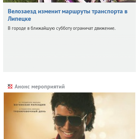
Велозаезд изменит маршруты транспорта в
Липецке
В городе в ближайшую субботу ограничат движение.
Анонс мероприятий