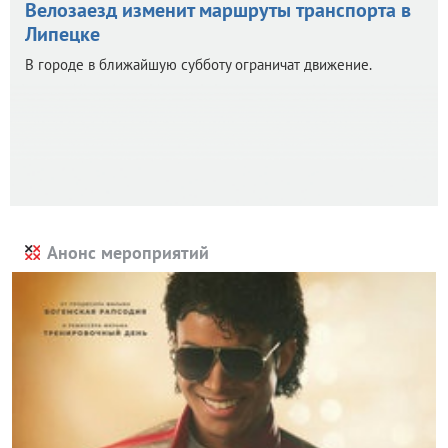
Велозаезд изменит маршруты транспорта в
Липецке
В городе в ближайшую субботу ограничат движение.
Анонс мероприятий