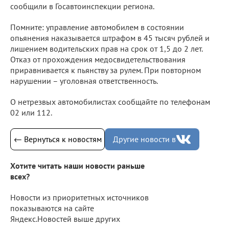
сообщили в Госавтоинспекции региона.
Помните: управление автомобилем в состоянии
опьянения наказывается штрафом в 45 тысяч рублей и
лишением водительских прав на срок от 1,5 до 2 лет.
Отказ от прохождения медосвидетельствования
приравнивается к пьянству за рулем. При повторном
нарушении – уголовная ответственность.
О нетрезвых автомобилистах сообщайте по телефонам
02 или 112.
← Вернуться к новостям
Другие новости в
Хотите читать наши новости раньше
всех?
Новости из приоритетных источников
показываются на сайте
Яндекс.Новостей выше других