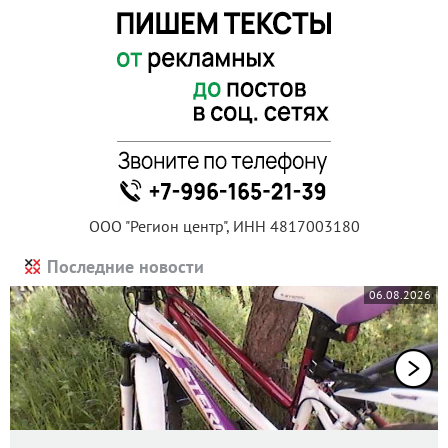
ООО "Регион центр", ИНН 4817003180
Последние новости
06.08.2026