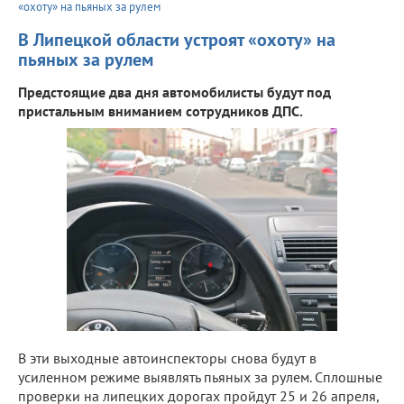
«охоту» на пьяных за рулем
В Липецкой области устроят «охоту» на
пьяных за рулем
Предстоящие два дня автомобилисты будут под
пристальным вниманием сотрудников ДПС.
В эти выходные автоинспекторы снова будут в
усиленном режиме выявлять пьяных за рулем. Сплошные
проверки на липецких дорогах пройдут 25 и 26 апреля,