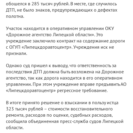
обошелся в 285 тысяч рублей. В месте, где случилось
ДТП, не было знаков, предупреждающих о дефектах
полотна.
Участок находится в оперативном управлении ОКУ
«Дорожное агентство Липецкой области». Это
учреждение заключило контракт на содержание дороги
с ОГУП «Липецкдоравтоцентр». Учреждения иск не
признали.
Однако суд пришел к выводу, что ответственность за
последствия ДТП должна быть возложена на Дорожное
агентство, так как дорога находится в его оперативном
управлении. При этом учреждение вправе предъявить АО
«Липецкдоравтоцентр» регрессное требование.
В итоге принято решение о взыскании в пользу истца
323 тысяч рублей – стоимости восстановительного
ремонта, расходов по оценке, судебных расходов,
сообщила объединенная пресс-служба судов Липецкой
области.