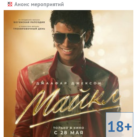
Анонс мероприятий
18+