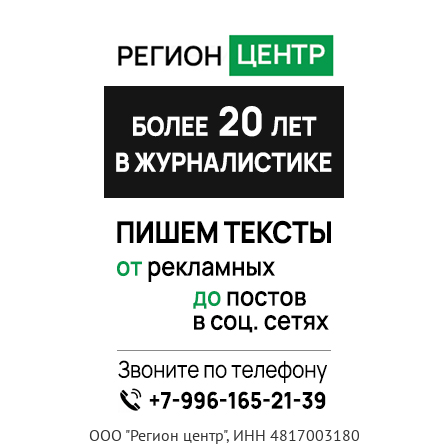
ООО "Регион центр", ИНН 4817003180