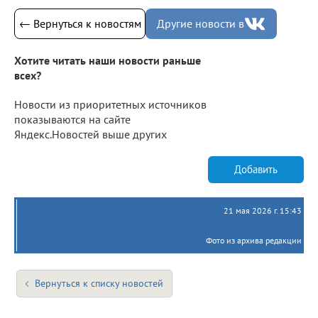
← Вернуться к новостям
Другие новости в
Хотите читать наши новости раньше
всех?
Новости из приоритетных источников
показываются на сайте
Яндекс.Новостей выше других
Добавить
21 мая 2026 г. 15:43
Фото из архива редакции
Вернуться к списку новостей