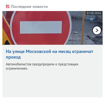
Последние новости
07.08.2026
На улице Московской на месяц ограничат
проезд
Автомобилистов предупредили о предстоящих
ограничениях.