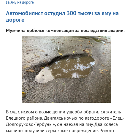
за яму на дороге
Автомобилист остудил 300 тысяч за яму на
дороге
Мужчина добился компенсации за последствия аварии.
В суд с иском о возмещении ущерба обратился житель
Елецкого района. Двигаясь ночью по автодороге «Елец-
Долгоруково-Тербуны», он наехал на яму. Два колеса
машины получили серьезные повреждение. Ремонт