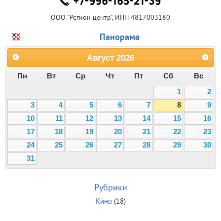
ООО "Регион центр", ИНН 4817003180
Панорама
Август
2026
Пн
Вт
Ср
Чт
Пт
Сб
Вс
1
2
3
4
5
6
7
8
9
10
11
12
13
14
15
16
17
18
19
20
21
22
23
24
25
26
27
28
29
30
31
Рубрики
Кино
(18)