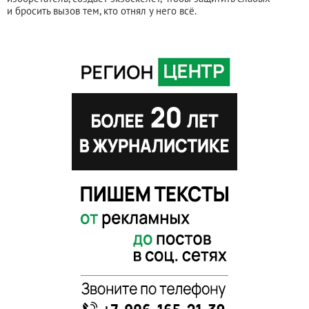
и бросить вызов тем, кто отнял у него всё.