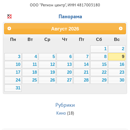
ООО "Регион центр", ИНН 4817003180
Панорама
Август
2026
Пн
Вт
Ср
Чт
Пт
Сб
Вс
1
2
3
4
5
6
7
8
9
10
11
12
13
14
15
16
17
18
19
20
21
22
23
24
25
26
27
28
29
30
31
Рубрики
Кино
(18)