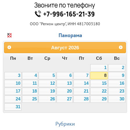
ООО "Регион центр", ИНН 4817003180
Панорама
Август
2026
Пн
Вт
Ср
Чт
Пт
Сб
Вс
1
2
3
4
5
6
7
8
9
10
11
12
13
14
15
16
17
18
19
20
21
22
23
24
25
26
27
28
29
30
31
Рубрики