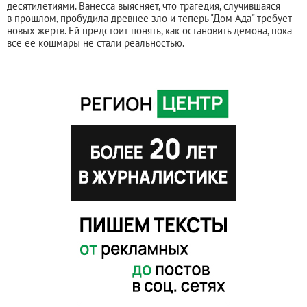
десятилетиями. Ванесса выясняет, что трагедия, случившаяся
в прошлом, пробудила древнее зло и теперь "Дом Ада" требует
новых жертв. Ей предстоит понять, как остановить демона, пока
все ее кошмары не стали реальностью.