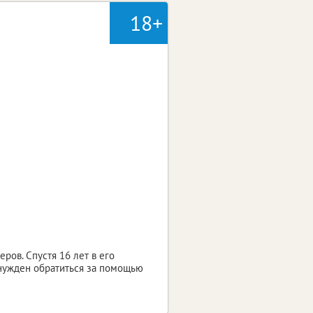
18+
ов. Спустя 16 лет в его
ынужден обратиться за помощью