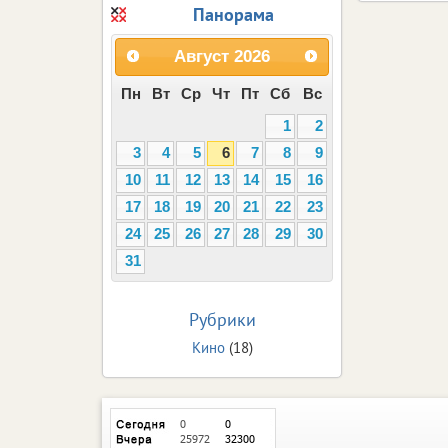
Панорама
Август
2026
Пн
Вт
Ср
Чт
Пт
Сб
Вс
1
2
3
4
5
6
7
8
9
10
11
12
13
14
15
16
17
18
19
20
21
22
23
24
25
26
27
28
29
30
31
Рубрики
Кино
(18)