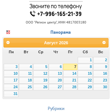
ООО "Регион центр", ИНН 4817003180
Панорама
Август
2026
Пн
Вт
Ср
Чт
Пт
Сб
Вс
1
2
3
4
5
6
7
8
9
10
11
12
13
14
15
16
17
18
19
20
21
22
23
24
25
26
27
28
29
30
31
Рубрики