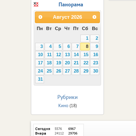
Панорама
Август
2026
Пн
Вт
Ср
Чт
Пт
Сб
Вс
1
2
3
4
5
6
7
8
9
10
11
12
13
14
15
16
17
18
19
20
21
22
23
24
25
26
27
28
29
30
31
Рубрики
Кино
(18)