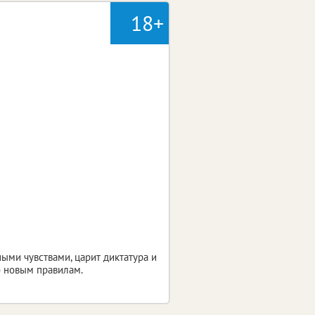
18+
ыми чувствами, царит диктатура и
о новым правилам.