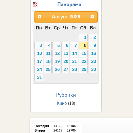
Панорама
Август
2026
Пн
Вт
Ср
Чт
Пт
Сб
Вс
1
2
3
4
5
6
7
8
9
10
11
12
13
14
15
16
17
18
19
20
21
22
23
24
25
26
27
28
29
30
31
Рубрики
Кино
(18)