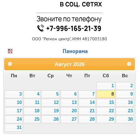
ООО "Регион центр", ИНН 4817003180
Панорама
Август
2026
Пн
Вт
Ср
Чт
Пт
Сб
Вс
1
2
3
4
5
6
7
8
9
10
11
12
13
14
15
16
17
18
19
20
21
22
23
24
25
26
27
28
29
30
31