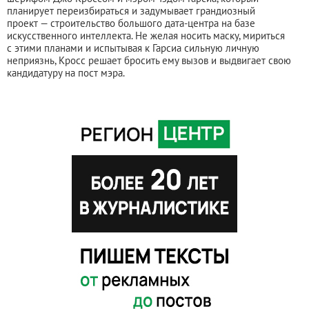
планирует переизбираться и задумывает грандиозный
проект — строительство большого дата-центра на базе
искусственного интеллекта. Не желая носить маску, мириться
с этими планами и испытывая к Гарсиа сильную личную
неприязнь, Кросс решает бросить ему вызов и выдвигает свою
кандидатуру на пост мэра.