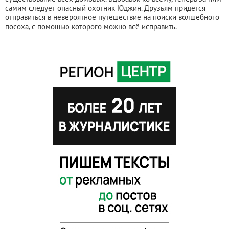
самим следует опасный охотник Юджин. Друзьям придется
отправиться в невероятное путешествие на поиски волшебного
посоха, с помощью которого можно всё исправить.