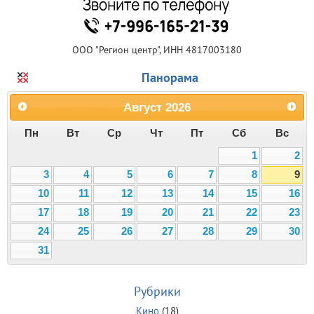
ООО "Регион центр", ИНН 4817003180
Панорама
Август
2026
Пн
Вт
Ср
Чт
Пт
Сб
Вс
1
2
3
4
5
6
7
8
9
10
11
12
13
14
15
16
17
18
19
20
21
22
23
24
25
26
27
28
29
30
31
Рубрики
Кино
(18)