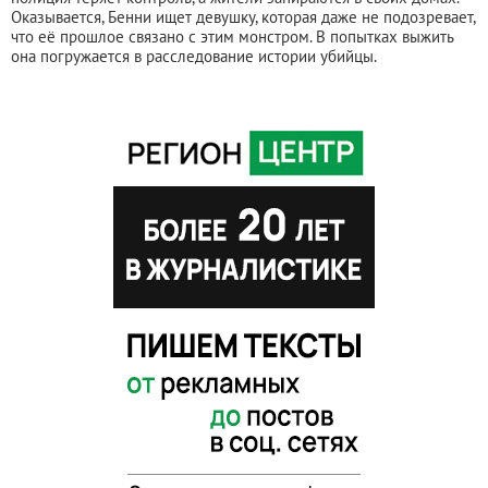
Оказывается, Бенни ищет девушку, которая даже не подозревает,
что её прошлое связано с этим монстром. В попытках выжить
она погружается в расследование истории убийцы.