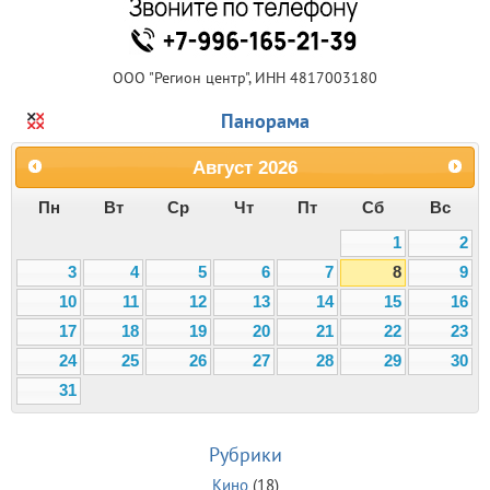
ООО "Регион центр", ИНН 4817003180
Панорама
Август
2026
Пн
Вт
Ср
Чт
Пт
Сб
Вс
1
2
3
4
5
6
7
8
9
10
11
12
13
14
15
16
17
18
19
20
21
22
23
24
25
26
27
28
29
30
31
Рубрики
Кино
(18)