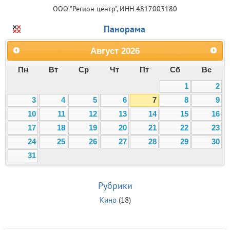
ООО "Регион центр", ИНН 4817003180
Панорама
Август
2026
Пн
Вт
Ср
Чт
Пт
Сб
Вс
1
2
3
4
5
6
7
8
9
10
11
12
13
14
15
16
17
18
19
20
21
22
23
24
25
26
27
28
29
30
31
Рубрики
Кино
(18)