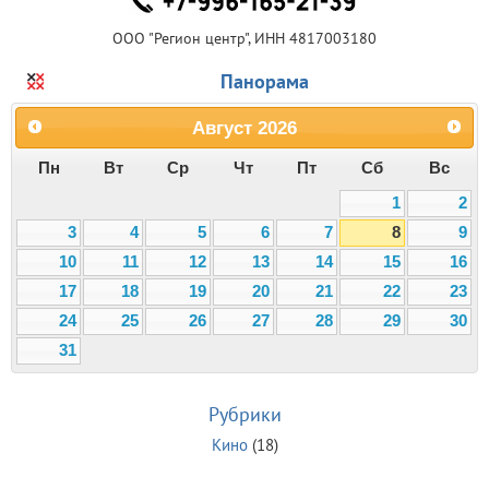
ООО "Регион центр", ИНН 4817003180
Панорама
Август
2026
Пн
Вт
Ср
Чт
Пт
Сб
Вс
1
2
3
4
5
6
7
8
9
10
11
12
13
14
15
16
17
18
19
20
21
22
23
24
25
26
27
28
29
30
31
Рубрики
Кино
(18)