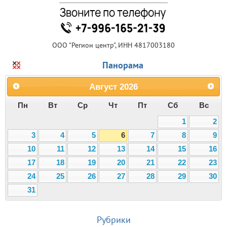
ООО "Регион центр", ИНН 4817003180
Панорама
Август
2026
Пн
Вт
Ср
Чт
Пт
Сб
Вс
1
2
3
4
5
6
7
8
9
10
11
12
13
14
15
16
17
18
19
20
21
22
23
24
25
26
27
28
29
30
31
Рубрики