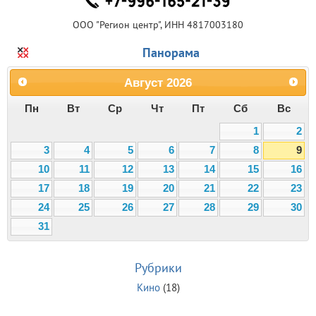
ООО "Регион центр", ИНН 4817003180
Панорама
Август
2026
Пн
Вт
Ср
Чт
Пт
Сб
Вс
1
2
3
4
5
6
7
8
9
10
11
12
13
14
15
16
17
18
19
20
21
22
23
24
25
26
27
28
29
30
31
Рубрики
Кино
(18)